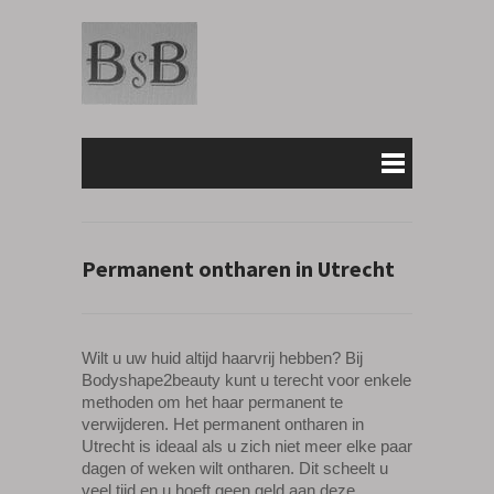
Permanent ontharen in Utrecht
Wilt u uw huid altijd haarvrij hebben? Bij
Bodyshape2beauty kunt u terecht voor enkele
methoden om het haar permanent te
verwijderen. Het permanent ontharen in
Utrecht is ideaal als u zich niet meer elke paar
dagen of weken wilt ontharen. Dit scheelt u
veel tijd en u hoeft geen geld aan deze