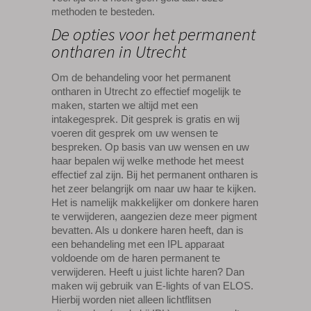
methoden te besteden.
De opties voor het permanent
ontharen in Utrecht
Om de behandeling voor het permanent
ontharen in Utrecht zo effectief mogelijk te
maken, starten we altijd met een
intakegesprek. Dit gesprek is gratis en wij
voeren dit gesprek om uw wensen te
bespreken. Op basis van uw wensen en uw
haar bepalen wij welke methode het meest
effectief zal zijn. Bij het permanent ontharen is
het zeer belangrijk om naar uw haar te kijken.
Het is namelijk makkelijker om donkere haren
te verwijderen, aangezien deze meer pigment
bevatten. Als u donkere haren heeft, dan is
een behandeling met een IPL apparaat
voldoende om de haren permanent te
verwijderen. Heeft u juist lichte haren? Dan
maken wij gebruik van E-lights of van ELOS.
Hierbij worden niet alleen lichtflitsen