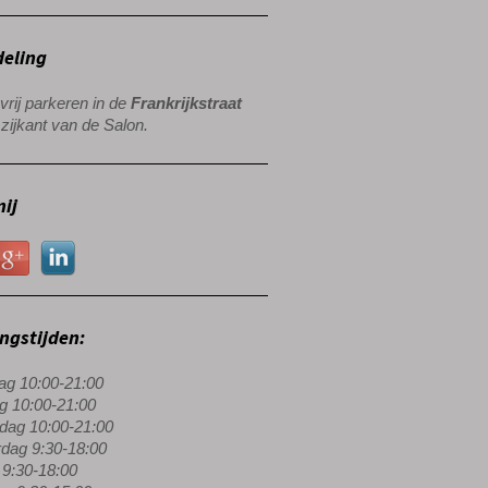
eling
vrij parkeren in de
Frankrijkstraat
zijkant van de Salon.
ij
ngstijden:
g 10:00-21:00
g 10:00-21:00
ag 10:00-21:00
dag 9:30-18:00
 9:30-18:00