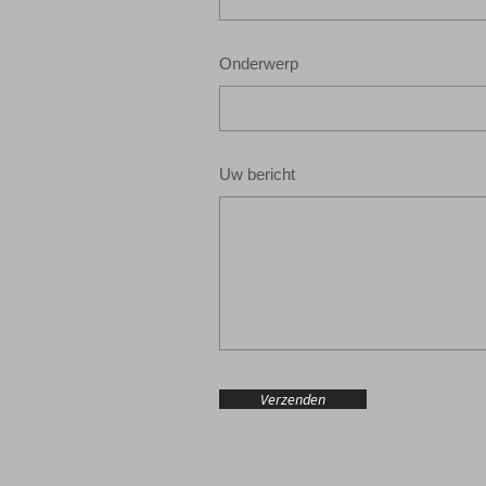
Onderwerp
Uw bericht