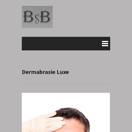
Dermabrasie Luxe